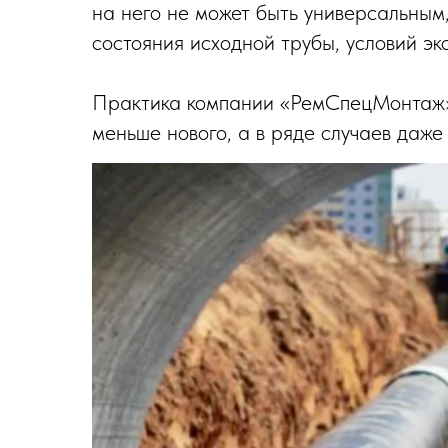
на него не может быть универсальным,
состояния исходной трубы, условий экс
Практика компании «РемСпецМонтаж» 
меньше нового, а в ряде случаев даже