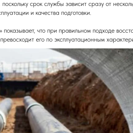
 поскольку срок службы зависит сразу от нескол
плуатации и качества подготовки.
показывает, что при правильном подходе восст
 превосходит его по эксплуатационным характер