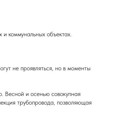
 и коммунальных объектах.
огут не проявляться, но в моменты
о. Весной и осенью совокупная
спекция трубопровода, позволяющая