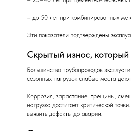
– до 50 лет при комбинированных мет
Эти показатели подтверждены эксплуа
Скрытый износ, который
Большинство трубопроводов эксплуатир
сезонных нагрузок слабые места дают 
Коррозия, зарастание, трещины, смещ
нагрузка достигает критической точк
выявить дефекты до аварии.