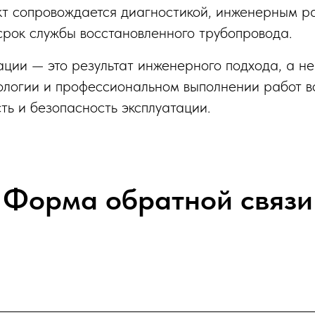
т сопровождается диагностикой, инженерным рас
срок службы восстановленного трубопровода.
ции — это результат инженерного подхода, а не
ологии и профессиональном выполнении работ в
ть и безопасность эксплуатации.
Форма обратной связи