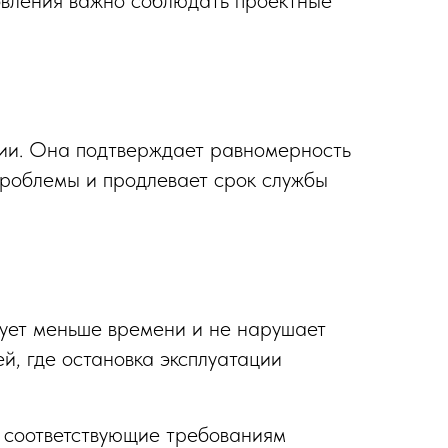
ии. Она подтверждает равномерность
 проблемы и продлевает срок службы
бует меньше времени и не нарушает
й, где остановка эксплуатации
 соответствующие требованиям