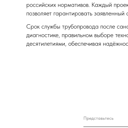
российских нормативов. Каждый проек
позволяет гарантировать заявленный 
Срок службы трубопровода после сана
диагностике, правильном выборе техн
десятилетиями, обеспечивая надёжнос